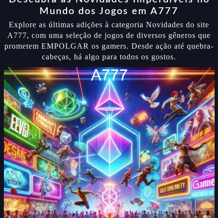
Mundo dos Jogos em A777
Explore as últimas adições à categoria Novidades do site
A777, com uma seleção de jogos de diversos gêneros que
prometem EMPOLGAR os gamers. Desde ação até quebra-
cabeças, há algo para todos os gostos.