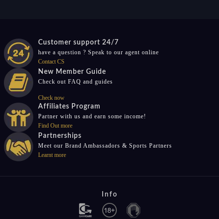
Customer support 24/7
have a question ? Speak to our agent online
Contact CS
New Member Guide
Check out FAQ and guides
Check now
Affiliates Program
Partner with us and earn some income!
Find Out more
Partnerships
Meet our Brand Ambassadors & Sports Partners
Learnt more
Info