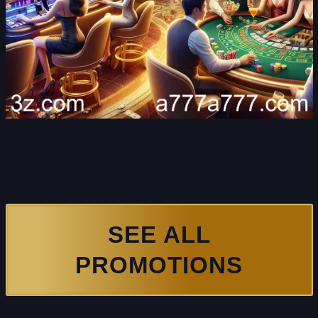
SEE ALL
PROMOTIONS