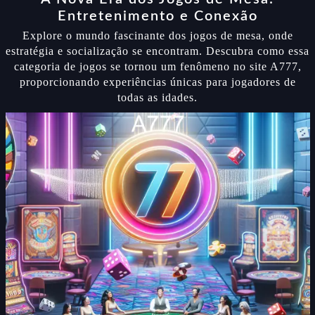
Entretenimento e Conexão
Explore o mundo fascinante dos jogos de mesa, onde
estratégia e socialização se encontram. Descubra como essa
categoria de jogos se tornou um fenômeno no site A777,
proporcionando experiências únicas para jogadores de
todas as idades.