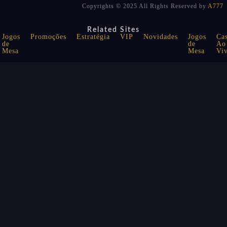
Copyrights © 2025 All Rights Reserved by
A777
Related Sites
Jogos
Promoções
Estratégia
VIP
Novidades
Jogos
Ca
de
de
Ao
Mesa
Mesa
Vi