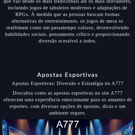
que vão desde os mais tradicionais até os mais inovadores,
incluindo jogos de tabuleiro modernos e adaptações de
RPGs. À medida que as pessoas buscam formas
alternativas de entretenimento, os jogos de mesa se
reafirmam como um passatempo valioso, desenvolvendo
habilidades sociais, pensamento crítico e proporcionando
diversão acessível a todos.
Apostas Esportivas
Apostas Esportivas: Diversão e Estratégia no A777
Descubra como as apostas esportivas no site A777
oferecem uma experiência emocionante para os amantes de
esportes, com diversas opções de apostas, dicas e um
ambiente seguro.