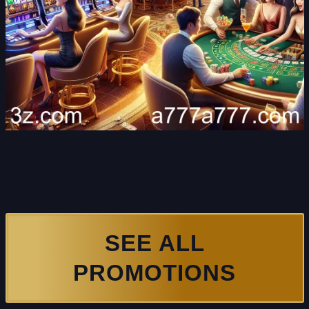
SEE ALL
PROMOTIONS